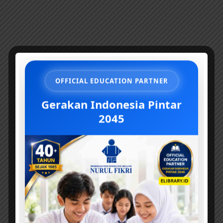
OFFICIAL EDUCATION PARTNER
Gerakan Indonesia Pintar
2045