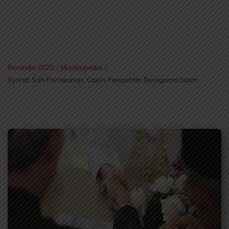
Beranda 2025
/
Muslimpedia
/
Syarat Sah Pernikahan: Calon Pengantin Beragama Islam