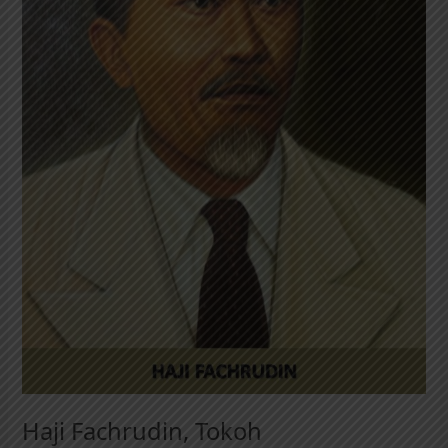
Haji Fachrudin, Tokoh