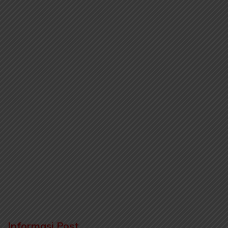
Informasi Post