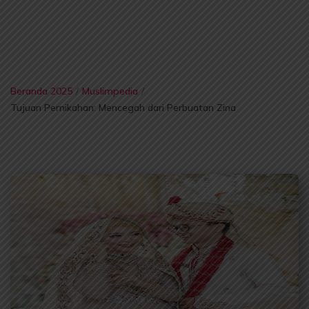
Beranda 2025
/
Muslimpedia
/
Tujuan Pernikahan: Mencegah dari Perbuatan Zina