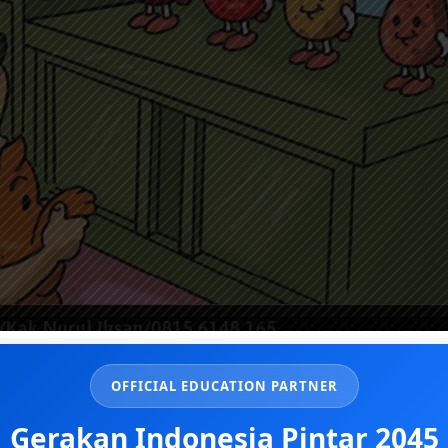
OFFICIAL EDUCATION PARTNER
Gerakan Indonesia Pintar 2045
slimpedia