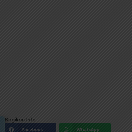
Bagikan Info
Facebook
WhatsApp