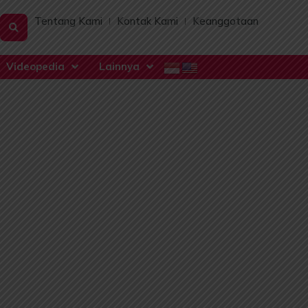
Tentang Kami
Kontak Kami
Keanggotaan
Videopedia
Lainnya