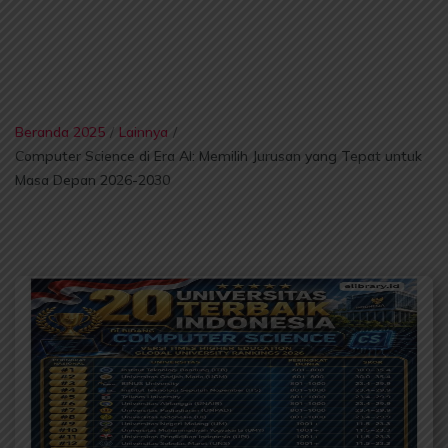
Beranda 2025
/
Lainnya
/
Computer Science di Era AI: Memilih Jurusan yang Tepat untuk
Masa Depan 2026-2030