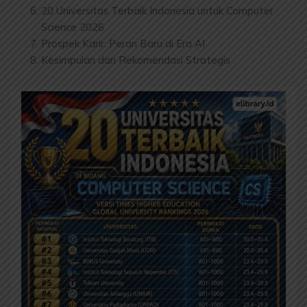
20 Universitas Terbaik Indonesia untuk Computer
Science 2026
Prospek Karir: Peran Baru di Era AI
Kesimpulan dan Rekomendasi Strategis