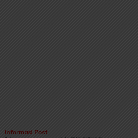
Informasi Post