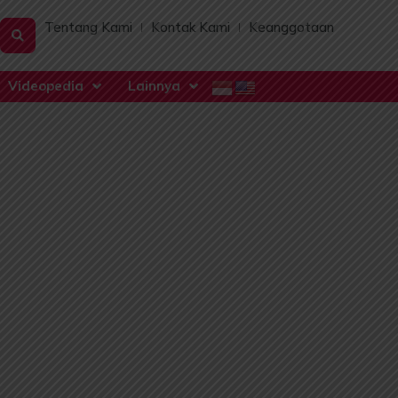
Tentang Kami
Kontak Kami
Keanggotaan
Videopedia
Lainnya