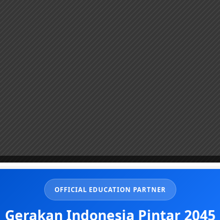
OFFICIAL EDUCATION PARTNER
Gerakan Indonesia Pintar 2045