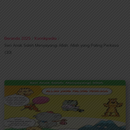
Beranda 2025
/
Komikpedia
/
Seri Anak Saleh Menyayangi Allah: Allah yang Paling Perkasa
(10)