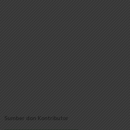
Sumber dan Kontributor