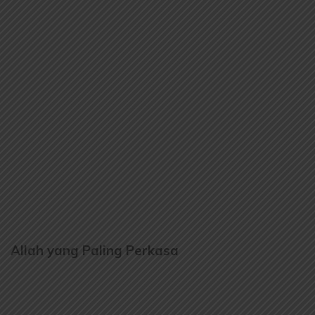
Allah yang Paling Perkasa