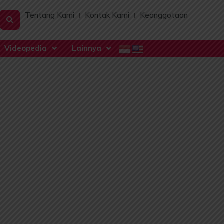
Tentang Kami
Kontak Kami
Keanggotaan
Videopedia
Lainnya