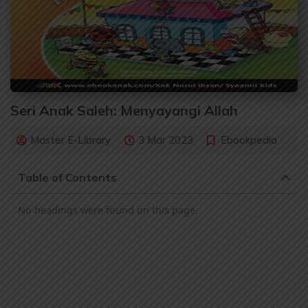
Seri Anak Saleh: Menyayangi Allah
Master E-Library
3 Mar 2023
Ebookpedia
Table of Contents
No headings were found on this page.