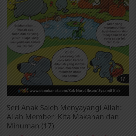
Kita
Makanan
dan
Minuman
(17)
Seri Anak Saleh Menyayangi Allah:
Allah Memberi Kita Makanan dan
Minuman (17)